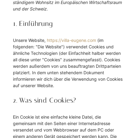
ständigem Wohnsitz im Europäischen Wirtschaftsraum
und der Schweiz.
1. Einführung
Unsere Website,
https://villa-eugene.com
(im
folgenden: "Die Website") verwendet Cookies und
ähnliche Technologien (der Einfachheit halber werden
all diese unter "Cookies" zusammengefasst). Cookies
werden außerdem von uns beauftragten Drittparteien
platziert. In dem unten stehendem Dokument
informieren wir dich über die Verwendung von Cookies
auf unserer Website.
2. Was sind Cookies?
Ein Cookie ist eine einfache kleine Datei, die
gemeinsam mit den Seiten einer Internetadresse
versendet und vom Webbrowser auf dem PC oder
einem anderen Gerät gespeichert werden kann. Die