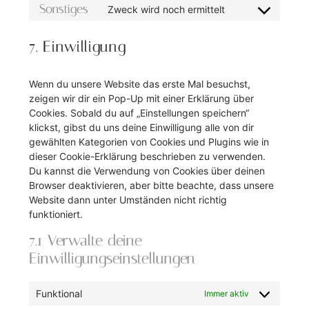
Sonstiges
Zweck wird noch ermittelt
7. Einwilligung
Wenn du unsere Website das erste Mal besuchst,
zeigen wir dir ein Pop-Up mit einer Erklärung über
Cookies. Sobald du auf „Einstellungen speichern“
klickst, gibst du uns deine Einwilligung alle von dir
gewählten Kategorien von Cookies und Plugins wie in
dieser Cookie-Erklärung beschrieben zu verwenden.
Du kannst die Verwendung von Cookies über deinen
Browser deaktivieren, aber bitte beachte, dass unsere
Website dann unter Umständen nicht richtig
funktioniert.
7.1 Verwalte deine
Einwilligungseinstellungen
Funktional
Immer aktiv