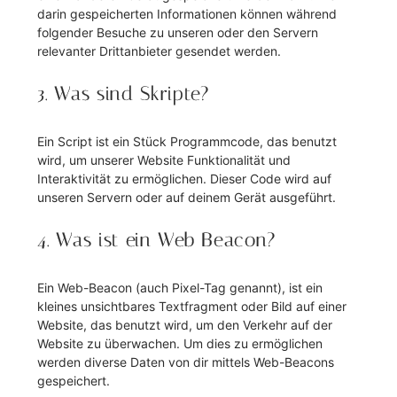
darin gespeicherten Informationen können während
folgender Besuche zu unseren oder den Servern
relevanter Drittanbieter gesendet werden.
3. Was sind Skripte?
Ein Script ist ein Stück Programmcode, das benutzt
wird, um unserer Website Funktionalität und
Interaktivität zu ermöglichen. Dieser Code wird auf
unseren Servern oder auf deinem Gerät ausgeführt.
4. Was ist ein Web Beacon?
Ein Web-Beacon (auch Pixel-Tag genannt), ist ein
kleines unsichtbares Textfragment oder Bild auf einer
Website, das benutzt wird, um den Verkehr auf der
Website zu überwachen. Um dies zu ermöglichen
werden diverse Daten von dir mittels Web-Beacons
gespeichert.