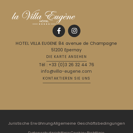
HOTEL VILLA EUGENE 84 avenue de Champagne
51200 Epernay
DIE KARTE ANSEHEN
Tél :
+33 (0)3 26 32 44 76
info@villa-eugene.com
KONTAKTIEREN SIE UNS
Juristische Erwähnung
Allgemeine Geschäftsbedingungen
Datenschutzrichtlinie
Cookie-Richtlinie