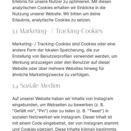
Erlebnis für unsere Nutzer zu optimieren. Mit diesen
analytischen Cookies erhalten wir Einblicke in die
Nutzung unserer Website. Wir bitten um deine
Erlaubnis, analytische Cookies zu setzen.
5.3 Marketing- / Tracking-Cookies
Marketing- / Tracking-Cookies sind Cookies oder eine
andere Form der lokalen Speicherung, die zur
Erstellung von Benutzerprofilen verwendet werden, um
Werbung anzuzeigen oder den Benutzer auf dieser
Website oder über mehrere Websites hinweg für
ähnliche Marketingzwecke zu verfolgen.
5.4 Soziale Medien
Auf unserer Website haben wir Inhalte von Instagram
eingebunden, um Webseiten zu bewerben (z. B.
"Gefällt mir", "Pin") oder zu teilen (z. B. "Tweet") in
sozialen Netzwerken wie Instagram. Dieser Inhalt ist
mit einem Code eingebettet, der von Instagram stammt
und Cookies platziert. Diese Inhalte können bestimmte