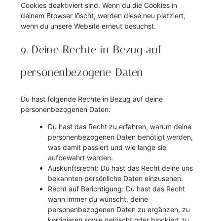
Cookies deaktiviert sind. Wenn du die Cookies in
deinem Browser löscht, werden diese neu platziert,
wenn du unsere Website erneut besuchst.
9. Deine Rechte in Bezug auf
personenbezogene Daten
Du hast folgende Rechte in Bezug auf deine
personenbezogenen Daten:
Du hast das Recht zu erfahren, warum deine
personenbezogenen Daten benötigt werden,
was damit passiert und wie lange sie
aufbewahrt werden.
Auskunftsrecht: Du hast das Recht deine uns
bekannten persönliche Daten einzusehen.
Recht auf Berichtigung: Du hast das Recht
wann immer du wünscht, deine
personenbezogenen Daten zu ergänzen, zu
korrigieren sowie gelöscht oder blockiert zu