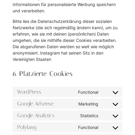
Informationen für personalisierte Werbung speichern
und verarbeiten.
Bitte lies die Datenschutzerklärung dieser sozialen
Netzwerke (die sich regelmäßig ändern kann), um zu
erfahren, wie sie mit deinen (persönlichen) Daten
umgehen, die sie mithilfe dieser Cookies verarbeiten.
Die abgerufenen Daten werden so weit wie möglich
anonymisiert. Instagram hat seinen Sitz in den
Vereinigten Staaten
6. Platzierte Cookies
WordPress
Functional
Google Adsense
Marketing
Google Analytics
Statistics
Polylang
Functional