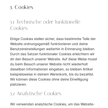
5. Cookies
5.1 Technische oder funktionelle
Cookies
Einige Cookies stellen sicher, dass bestimmte Teile der
Website ordnungsgemäß funktionieren und deine
Benutzereinstellungen weiterhin in Erinnerung bleiben.
Durch das Setzen funktionaler Cookies erleichtern wir
dir den Besuch unserer Website. Auf diese Weise musst
du beim Besuch unserer Website nicht wiederholt
dieselben Informationen eingeben, so bleiben Artikel
beispielsweise in deinem Warenkorb, bis du bezahlst.
Wir können diese Cookies ohne deine Einwilligung
platzieren.
5.2 Analytische Cookies
Wir verwenden analytische Cookies, um das Website-