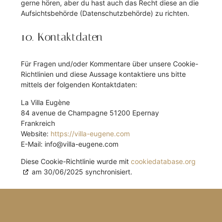
gerne hören, aber du hast auch das Recht diese an die
Aufsichtsbehörde (Datenschutzbehörde) zu richten.
10. Kontaktdaten
Für Fragen und/oder Kommentare über unsere Cookie-
Richtlinien und diese Aussage kontaktiere uns bitte
mittels der folgenden Kontaktdaten:
La Villa Eugène
84 avenue de Champagne 51200 Epernay
Frankreich
Website:
https://villa-eugene.com
E-Mail:
info@
villa-eugene.com
Diese Cookie-Richtlinie wurde mit
cookiedatabase.org
am 30/06/2025 synchronisiert.