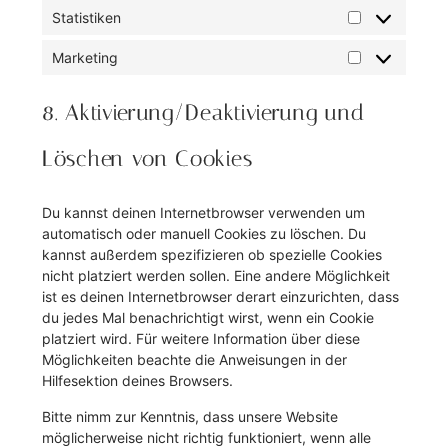
Statistiken
Marketing
8. Aktivierung/Deaktivierung und
Löschen von Cookies
Du kannst deinen Internetbrowser verwenden um
automatisch oder manuell Cookies zu löschen. Du
kannst außerdem spezifizieren ob spezielle Cookies
nicht platziert werden sollen. Eine andere Möglichkeit
ist es deinen Internetbrowser derart einzurichten, dass
du jedes Mal benachrichtigt wirst, wenn ein Cookie
platziert wird. Für weitere Information über diese
Möglichkeiten beachte die Anweisungen in der
Hilfesektion deines Browsers.
Bitte nimm zur Kenntnis, dass unsere Website
möglicherweise nicht richtig funktioniert, wenn alle