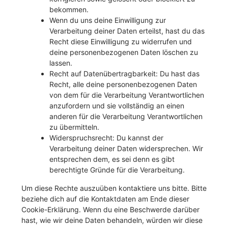
bekommen.
Wenn du uns deine Einwilligung zur
Verarbeitung deiner Daten erteilst, hast du das
Recht diese Einwilligung zu widerrufen und
deine personenbezogenen Daten löschen zu
lassen.
Recht auf Datenübertragbarkeit: Du hast das
Recht, alle deine personenbezogenen Daten
von dem für die Verarbeitung Verantwortlichen
anzufordern und sie vollständig an einen
anderen für die Verarbeitung Verantwortlichen
zu übermitteln.
Widerspruchsrecht: Du kannst der
Verarbeitung deiner Daten widersprechen. Wir
entsprechen dem, es sei denn es gibt
berechtigte Gründe für die Verarbeitung.
Um diese Rechte auszuüben kontaktiere uns bitte. Bitte
beziehe dich auf die Kontaktdaten am Ende dieser
Cookie-Erklärung. Wenn du eine Beschwerde darüber
hast, wie wir deine Daten behandeln, würden wir diese