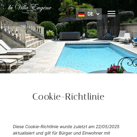
EN
DE
NL
Cookie-Richtlinie
Diese Cookie-Richtlinie wurde zuletzt am 22/05/2025
aktualisiert und gilt für Bürger und Einwohner mit