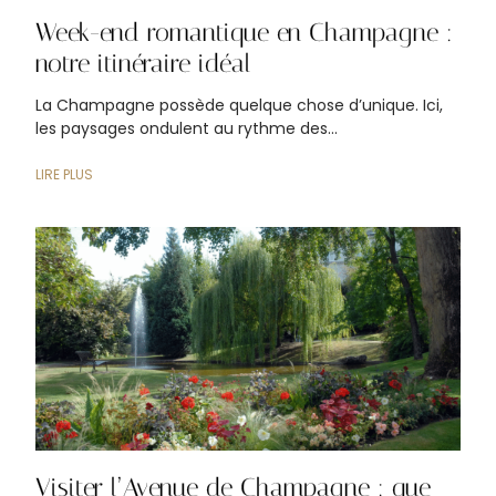
Week-end romantique en Champagne :
notre itinéraire idéal
La Champagne possède quelque chose d’unique. Ici,
les paysages ondulent au rythme des...
LIRE PLUS
Visiter l’Avenue de Champagne : que