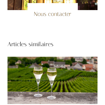
Nous contacter
Articles similaires