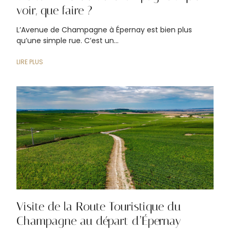
voir, que faire ?
L’Avenue de Champagne à Épernay est bien plus
qu’une simple rue. C’est un...
LIRE PLUS
Visite de la Route Touristique du
Champagne au départ d’Épernay