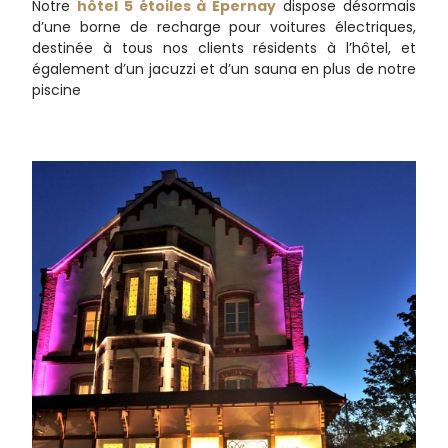
Notre
hôtel 5 étoiles à Épernay
dispose désormais
d’une borne de recharge pour voitures électriques,
destinée à tous nos clients résidents à l’hôtel, et
également d’un jacuzzi et d’un sauna en plus de notre
piscine